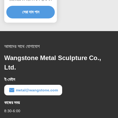
সেরা দাম পান
আমাদের সাথে যোগাযোগ
Wangstone Metal Sculpture Co.,
Ltd.
ই-মেইল
metal@wangstone.com
কাজের সময়
8:30-6:00