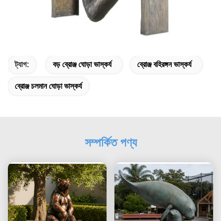
ট্যাগ:
বড় ব্রোঞ্জ ঘোড়া ভাস্কর্য
ব্রোঞ্জ বহিরঙ্গন ভাস্কর্য
ব্রোঞ্জ চলমান ঘোড়া ভাস্কর্য
সম্পর্কিত পণ্য