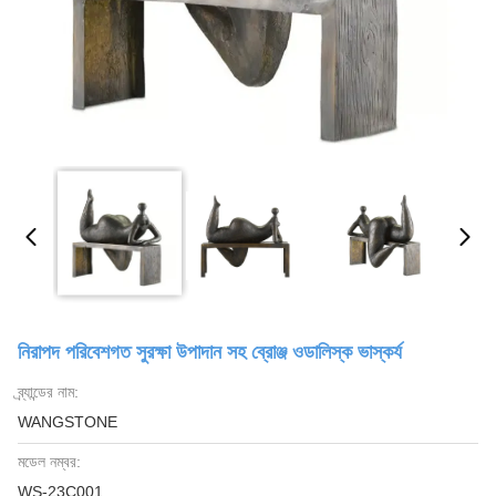
নিরাপদ পরিবেশগত সুরক্ষা উপাদান সহ ব্রোঞ্জ ওডালিস্ক ভাস্কর্য
ব্র্যান্ডের নাম:
WANGSTONE
মডেল নম্বর:
WS-23C001