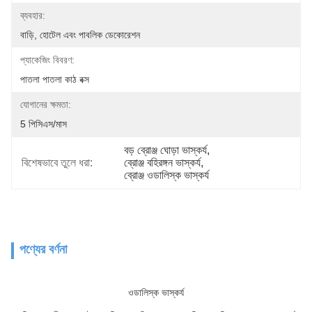
ব্যবহার:
বাড়ি, হোটেল এবং পাবলিক ডেকোরেশন
প্যাকেজিং বিবরণ:
পাতলা পাতলা কাঠ বক্স
যোগানের ক্ষমতা:
5 পিসিএস/মাস
বড় ব্রোঞ্জ ঘোড়া ভাস্কর্য
, 
বিশেষভাবে তুলে ধরা:
ব্রোঞ্জ বহিরঙ্গন ভাস্কর্য
, 
ব্রোঞ্জ ওডালিস্ক ভাস্কর্য
পণ্যের বর্ণনা
ওডালিস্ক ভাস্কর্য