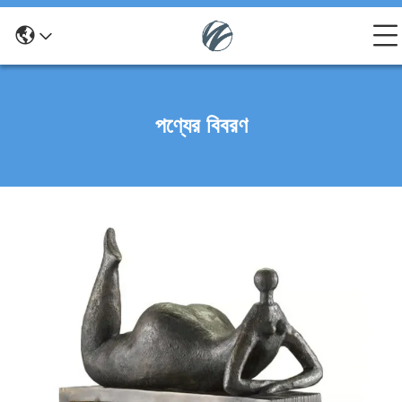
পণ্যের বিবরণ