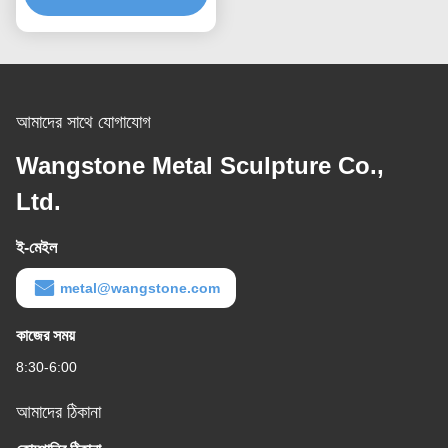
আমাদের সাথে যোগাযোগ
Wangstone Metal Sculpture Co.,
Ltd.
ই-মেইল
metal@wangstone.com
কাজের সময়
8:30-6:00
আমাদের ঠিকানা