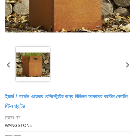
ইয়ার্ড / গার্ডেন ওয়েদার রেসিস্টেন্টের জন্য বিভিন্ন আকারের কাস্টম কোর্টেন
স্টিল প্ল্যান্টর
ব্র্যান্ডের নাম:
WANGSTONE