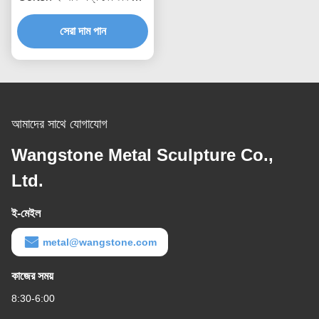
প্ল্যান্ট
সেরা দাম পান
আমাদের সাথে যোগাযোগ
Wangstone Metal Sculpture Co.,
Ltd.
ই-মেইল
metal@wangstone.com
কাজের সময়
8:30-6:00