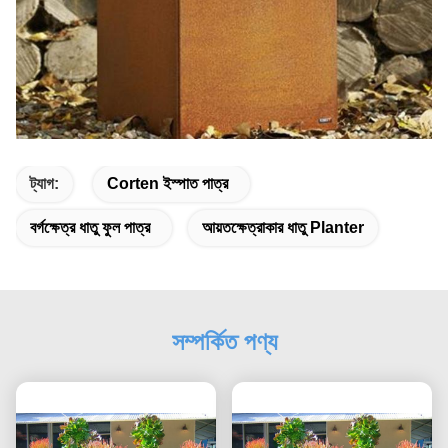
ট্যাগ:
Corten ইস্পাত পাত্র
বর্গক্ষেত্র ধাতু ফুল পাত্র
আয়তক্ষেত্রাকার ধাতু Planter
সম্পর্কিত পণ্য