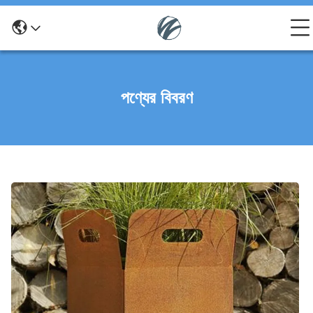
পণ্যের বিবরণ