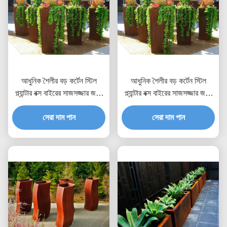
আধুনিক শৈলীর বড় কর্টেন স্টিল
আধুনিক শৈলীর বড় কর্টেন স্টিল
প্ল্যান্টার বক্স বাইরের সাজসজ্জার জন্য
প্ল্যান্টার বক্স বাইরের সাজসজ্জার জন্য
80 সেমি উচ্চতা
80 সেমি উচ্চতা
সেরা দাম পান
সেরা দাম পান