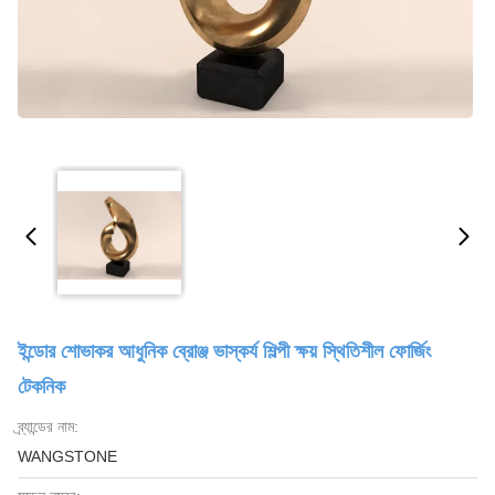
ইন্ডোর শোভাকর আধুনিক ব্রোঞ্জ ভাস্কর্য শিল্পী ক্ষয় স্থিতিশীল ফোর্জিং
টেকনিক
ব্র্যান্ডের নাম:
WANGSTONE