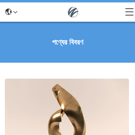
পণ্যের বিবরণ