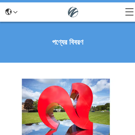
পণ্যের বিবরণ