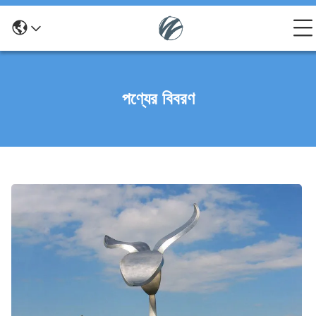
পণ্যের বিবরণ