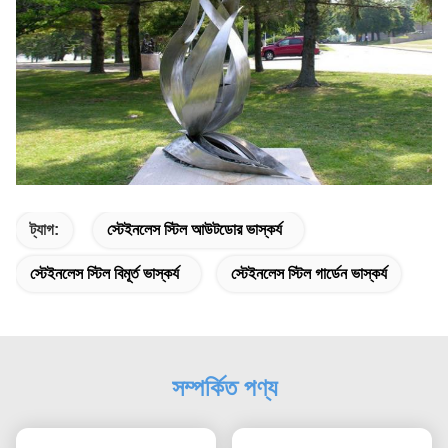
ট্যাগ:
স্টেইনলেস স্টিল আউটডোর ভাস্কর্য
স্টেইনলেস স্টিল বিমূর্ত ভাস্কর্য
স্টেইনলেস স্টিল গার্ডেন ভাস্কর্য
সম্পর্কিত পণ্য