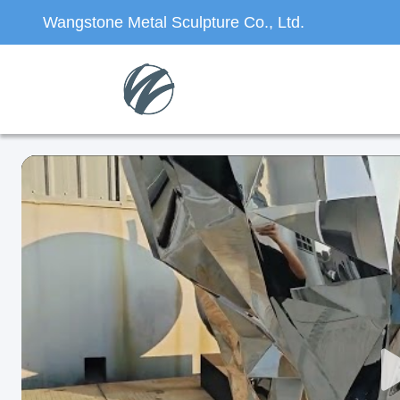
Wangstone Metal Sculpture Co., Ltd.