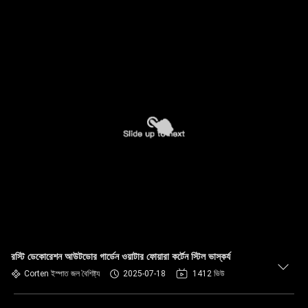
রস্টি ডেকোরেশন আউটডোর গার্ডেন ওয়াটার ফোয়ারা কর্টেন স্টিল ভাস্কর্য
Corten ইস্পাত জল বৈশিষ্ট্য
2025-07-18
1412 ভিউ