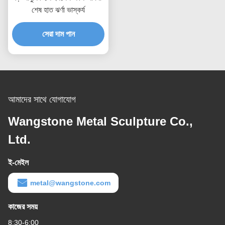
শেষ হাত ঝর্ণা ভাস্কর্য
সেরা দাম পান
আমাদের সাথে যোগাযোগ
Wangstone Metal Sculpture Co.,
Ltd.
ই-মেইল
metal@wangstone.com
কাজের সময়
8:30-6:00