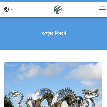
পণ্যের বিবরণ